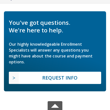
You've got questions.
We're here to help.
Our highly knowledgeable Enrollment
Specialists will answer any questions you
might have about the course and payment
options.
REQUEST INFO