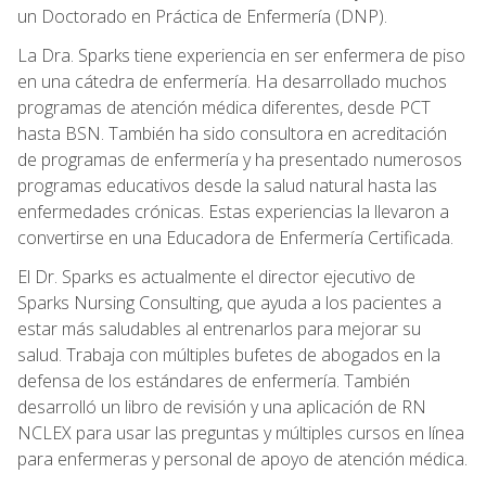
un Doctorado en Práctica de Enfermería (DNP).
La Dra. Sparks tiene experiencia en ser enfermera de piso
en una cátedra de enfermería. Ha desarrollado muchos
programas de atención médica diferentes, desde PCT
hasta BSN. También ha sido consultora en acreditación
de programas de enfermería y ha presentado numerosos
programas educativos desde la salud natural hasta las
enfermedades crónicas. Estas experiencias la llevaron a
convertirse en una Educadora de Enfermería Certificada.
El Dr. Sparks es actualmente el director ejecutivo de
Sparks Nursing Consulting, que ayuda a los pacientes a
estar más saludables al entrenarlos para mejorar su
salud. Trabaja con múltiples bufetes de abogados en la
defensa de los estándares de enfermería. También
desarrolló un libro de revisión y una aplicación de RN
NCLEX para usar las preguntas y múltiples cursos en línea
para enfermeras y personal de apoyo de atención médica.