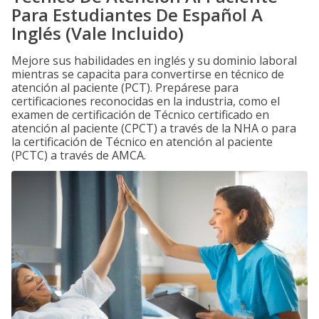
Para Estudiantes De Español A
Inglés (Vale Incluido)
Mejore sus habilidades en inglés y su dominio laboral
mientras se capacita para convertirse en técnico de
atención al paciente (PCT). Prepárese para
certificaciones reconocidas en la industria, como el
examen de certificación de Técnico certificado en
atención al paciente (CPCT) a través de la NHA o para
la certificación de Técnico en atención al paciente
(PCTC) a través de AMCA.