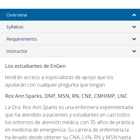
Overview
Syllabus
Requirements
Instructor
Los estudiantes de EnGen
tendrán acceso a especialistas de apoyo que los
ayudarán con cualquier pregunta que tengan.
Rox Ann Sparks, DNP, MSN, RN, CNE, CMHIMP, LNC
La Dra. Rox Ann Sparks es una enfermera experimentada
que ha atendido a pacientes y estudiantes en casi todos
los entornos de atención médica, con 35 años de práctica
en medicina de emergencia. Su carrera de enfermería la
ha llevado desde obtener su CNA, LVN, RN y MSN hasta