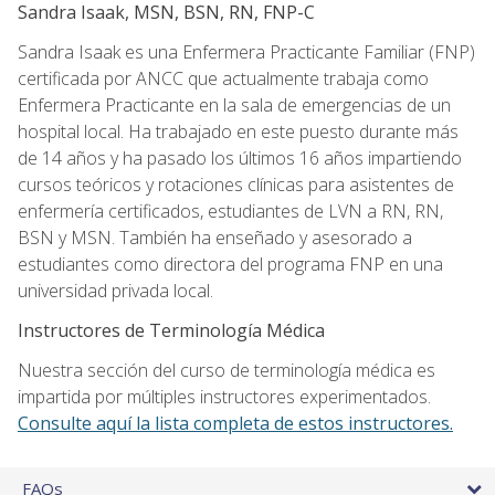
Sandra Isaak, MSN, BSN, RN, FNP-C
Sandra Isaak es una Enfermera Practicante Familiar (FNP)
certificada por ANCC que actualmente trabaja como
Enfermera Practicante en la sala de emergencias de un
hospital local. Ha trabajado en este puesto durante más
de 14 años y ha pasado los últimos 16 años impartiendo
cursos teóricos y rotaciones clínicas para asistentes de
enfermería certificados, estudiantes de LVN a RN, RN,
BSN y MSN. También ha enseñado y asesorado a
estudiantes como directora del programa FNP en una
universidad privada local.
Instructores de Terminología Médica
Nuestra sección del curso de terminología médica es
impartida por múltiples instructores experimentados.
Consulte aquí la lista completa de estos instructores.
FAQs