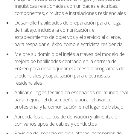
lingüísticas relacionadas con unidades eléctricas,
componentes, circuitos e instalaciones residenciales.
Desarrolle habilidades de preparación para el lugar
de trabajo, incluida la comunicación, el
establecimiento de objetivos y el servicio al cliente,
para respaldar el éxito como electricista residencial
Mejore su dominio del inglés a través del modelo de
mejora de habilidades centrado en la carrera de
EnGen para desbloquear el acceso a programas de
credenciales y capacitación para electricistas
residenciales
Aplicar el inglés técnico en escenarios del mundo real
para mejorar el desempeño laboral, el avance
profesional y la comunicación en el lugar de trabajo
Aprenda los circuitos de derivación y alimentación
con varios tipos de cables y conductos
Revisión del servicio de disyuntores, accesorios de