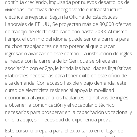
continúa creciendo, impulsada por nuevos desarrollos de
viviendas, iniciativas de energía verde e infraestructura
eléctrica envejecida. Según la Oficina de Estadísticas
Laborales de EE. UU., Se proyectan más de 80,000 ofertas
de trabajo de electricista cada año hasta 2033. Al mismo
tiempo, el dominio del idioma puede ser una barrera para
muchos trabajadores de alto potencial que buscan
ingresar o avanzar en este campo. La instrucción de inglés
alineada con la carrera de EnGen, que se ofrece en
asociación con ed2go, le brinda las habilidades lingüísticas
y laborales necesarias para tener éxito en este oficio de
alta demanda. Con acceso flexible y bajo demanda, este
curso de electricista residencial apoya la movilidad
económica al ayudar a los hablantes no nativos de inglés
a obtener la comunicación y el vocabulario técnico
necesarios para prosperar en la capacitación vocacional y
en el trabajo, sin necesidad de experiencia previa.
Este curso lo prepara para el éxito tanto en el lugar de