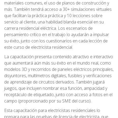
materiales comunes, el uso de planos de construcción y
más. También tendrá acceso a 30+ simulaciones virtuales
que facilitan la práctica práctica y 10 lecciones sobre
servicio al cliente, una habilidad blanda esencial en su
carrera residencial eléctrica. Los escenarios de
pensamiento crítico en el trabajo lo ayudarán a impulsar
su éxito, junto con los cuestionarios en cada lección de
este curso de electricista residencial.
La capacitación presenta contenido atractivo e interactivo
que aumentará aún más su éxito en el mundo real, como
modelos 3D y recorridos de paneles eléctricos principales,
disyuntores, multímetros digitales, fusibles y verificaciones
de aprendizaje de circuitos derivados. También jugará
juegos, que incluyen nombrar esa función, ampacidad y
receptáculo de etiquetado, junto con acceso a fotos en el
campo (proporcionado por su SME del curso).
Esta capacitación para electricistas residenciales lo
prepara para las pruebas de licencia de electricista, que