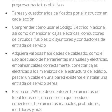
progresar hacia tus objetivos
Tareas y cuestionarios calificados por el instructor en
cada lección
Comprender cómo usar el Código Eléctrico Nacional,
así como dimensionar cajas eléctricas, conductores
de circuitos, fusibles o disyuntores y conductores de
entrada de servicio
Adquiera valiosas habilidades de cableado, como el
uso adecuado de herramientas manuales y eléctricas,
empalmar cables correctamente, conectar cajas
eléctricas a los miembros de la estructura del edificio,
pescar un cable en una pared existente e instalar una
entrada de servicio aérea
Reciba un 25% de descuento en herramientas de
Ideal Industries, una empresa que produce
conectores, herramientas manuales, probadores,
medidores y más