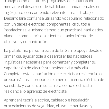
trabajo como en futuros programas de capacitación
mediante el desarrollo de habilidades fundamentales en
inglés junto con contenido relevante para el trabajo.
Desarrollará confianza utilizando vocabulario relacionado
con unidades eléctricas, componentes, circuitos e
instalaciones, al mismo tiempo que practicará habilidades
blandas como servicio al cliente, establecimiento de
objetivos y comunicación.
La plataforma personalizada de EnGen lo apoya desde el
primer día, ayudándole a desarrollar las habilidades
lingüísticas necesarias para comenzar y completar su
capacitación de electricista residencial y más allá.
Completar esta capacitación de electricista residencial lo
preparará para aprobar el examen de licencia eléctrica de
su estado y comenzar su carrera como electricista
residencial o aprendiz de electricista.
Aprenderá teoría eléctrica, cableado e instalación,
procedimientos de seguridad, el uso de hardware y