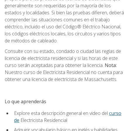
generalmente son requeridas por la mayoría de los
estados y localidades. Si bien las pruebas difieren, deberá
comprender las situaciones comunes en el trabajo
eléctrico, incluido el uso del Código® Eléctrico Nacional,
los códigos eléctricos locales, los circuitos y varios tipos
de métodos de cableado.
Consulte con su estado, condado o ciudad las reglas de
licencia de electricista residencial y si las horas de este
curso serán aceptadas para obtener la licencia.
Nota:
Nuestro curso de Electricista Residencial no cuenta para
obtener una licencia de electricista de Massachusetts.
Lo que aprenderás
Explore esta descripción general en video del
curso
de
Electricista Residencial
Adquirir vocabulario básico en inglés y habilidades