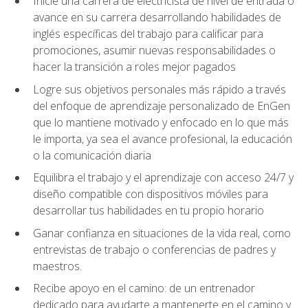
Inicie una carrera de electricista de nivel de entrada o
avance en su carrera desarrollando habilidades de
inglés específicas del trabajo para calificar para
promociones, asumir nuevas responsabilidades o
hacer la transición a roles mejor pagados
Logre sus objetivos personales más rápido a través
del enfoque de aprendizaje personalizado de EnGen
que lo mantiene motivado y enfocado en lo que más
le importa, ya sea el avance profesional, la educación
o la comunicación diaria
Equilibra el trabajo y el aprendizaje con acceso 24/7 y
diseño compatible con dispositivos móviles para
desarrollar tus habilidades en tu propio horario
Ganar confianza en situaciones de la vida real, como
entrevistas de trabajo o conferencias de padres y
maestros.
Recibe apoyo en el camino: de un entrenador
dedicado para ayudarte a mantenerte en el camino y