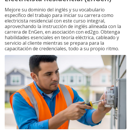
Mejore su dominio del inglés y su vocabulario
específico del trabajo para iniciar su carrera como
electricista residencial con este curso integral,
aprovechando la instrucción de inglés alineada con la
carrera de EnGen, en asociación con ed2go. Obtenga
habilidades esenciales en teoría eléctrica, cableado y
servicio al cliente mientras se prepara para la
capacitación de credenciales, todo a su propio ritmo.