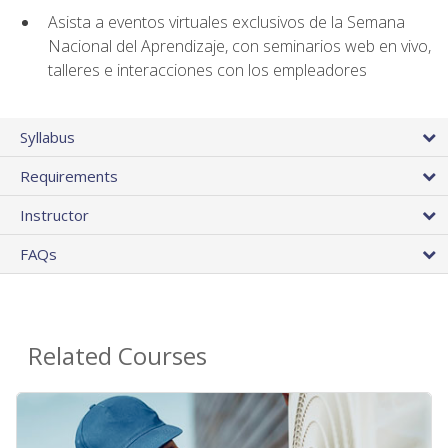
Asista a eventos virtuales exclusivos de la Semana
Nacional del Aprendizaje, con seminarios web en vivo,
talleres e interacciones con los empleadores
Syllabus
Requirements
Instructor
FAQs
Related Courses