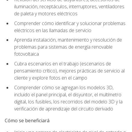
iluminación, receptáculos, interruptores, ventiladores
de paleta y motores eléctricos
Comprender cómo identificar y solucionar problemas
eléctricos en las llamadas de servicio
Aprenda instalación, mantenimiento y resolución de
problemas para sistemas de energía renovable
fotovoltaica
Cubra escenarios en el trabajo (escenarios de
pensamiento crítico), mejores prácticas de servicio al
cliente y explore fotos en el campo
Comprender cómo se agregan los modelos 3D,
incluido el panel principal, el disyuntor, el multímetro
digital, los fusibles, los recorridos del modelo 3D y la
verificación de aprendizaje del circuito derivado
Cómo se beneficiará