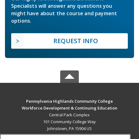
Specialists will answer any questions you
might have about the course and payment
options.
REQUEST INFO
Pennsylvania Highlands Community College
Workforce Development & Continuing Education
Central Park Complex
101 Community College Way
Johnstown, PA 15904 US