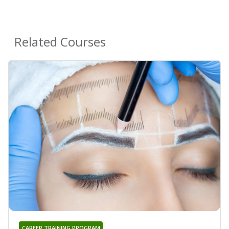
Related Courses
CAREER TRAINING PROGRAM