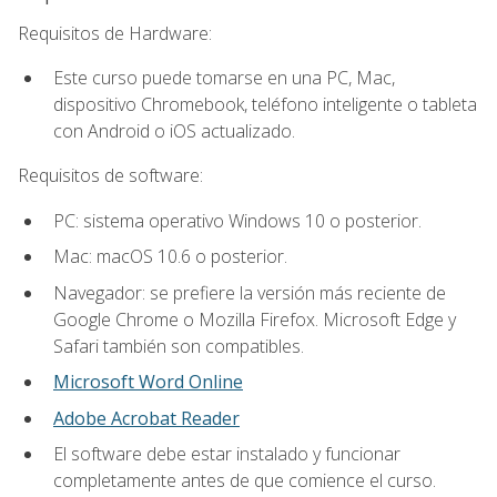
Requisitos de Hardware:
Este curso puede tomarse en una PC, Mac,
dispositivo Chromebook, teléfono inteligente o tableta
con Android o iOS actualizado.
Requisitos de software:
PC: sistema operativo Windows 10 o posterior.
Mac: macOS 10.6 o posterior.
Navegador: se prefiere la versión más reciente de
Google Chrome o Mozilla Firefox. Microsoft Edge y
Safari también son compatibles.
Microsoft Word Online
Adobe Acrobat Reader
El software debe estar instalado y funcionar
completamente antes de que comience el curso.