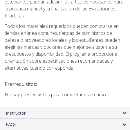
estudiantes puedan adquirir los artículos necesarios para
la práctica manual y la finalización de las Evaluaciones
Prácticas.
Todos los materiales requeridos pueden comprarse en
tiendas en línea comunes, tiendas de suministros de
belleza o proveedores locales, y los estudiantes pueden
elegir las marcas y opciones que mejor se ajusten a su
presupuesto y disponibilidad. El programa proporciona
orientación sobre especificaciones recomendadas y
alternativas cuando corresponda.
Prerrequisitos:
No hay prerrequisitos para completar este curso.
Instructor
FAQs