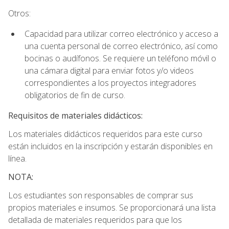
Otros:
Capacidad para utilizar correo electrónico y acceso a
una cuenta personal de correo electrónico, así como
bocinas o audífonos. Se requiere un teléfono móvil o
una cámara digital para enviar fotos y/o videos
correspondientes a los proyectos integradores
obligatorios de fin de curso.
Requisitos de materiales didácticos:
Los materiales didácticos requeridos para este curso
están incluidos en la inscripción y estarán disponibles en
línea.
NOTA:
Los estudiantes son responsables de comprar sus
propios materiales e insumos. Se proporcionará una lista
detallada de materiales requeridos para que los