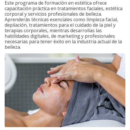
Este programa de formación en estética ofrece
capacitación práctica en tratamientos faciales, estética
corporal y servicios profesionales de belleza.
Aprenderás técnicas esenciales como limpieza facial,
depilación, tratamientos para el cuidado de la piel y
terapias corporales, mientras desarrollas las
habilidades digitales, de marketing y profesionales
necesarias para tener éxito en la industria actual de la
belleza.