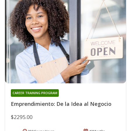
CAREER TRAINING PROGRAM
Emprendimiento: De la Idea al Negocio
$2295.00