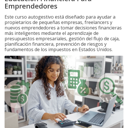
Emprendedores
Este curso autogestivo está diseñado para ayudar a
propietarios de pequeñas empresas, freelancers y
nuevos emprendedores a tomar decisiones financieras
más inteligentes mediante el aprendizaje de
presupuestos empresariales, gestión del flujo de caja,
planificación financiera, prevención de riesgos y
fundamentos de los impuestos en Estados Unidos.