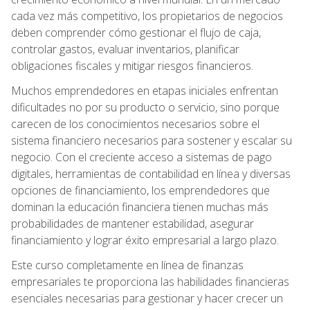
cada vez más competitivo, los propietarios de negocios
deben comprender cómo gestionar el flujo de caja,
controlar gastos, evaluar inventarios, planificar
obligaciones fiscales y mitigar riesgos financieros.
Muchos emprendedores en etapas iniciales enfrentan
dificultades no por su producto o servicio, sino porque
carecen de los conocimientos necesarios sobre el
sistema financiero necesarios para sostener y escalar su
negocio. Con el creciente acceso a sistemas de pago
digitales, herramientas de contabilidad en línea y diversas
opciones de financiamiento, los emprendedores que
dominan la educación financiera tienen muchas más
probabilidades de mantener estabilidad, asegurar
financiamiento y lograr éxito empresarial a largo plazo.
Este curso completamente en línea de finanzas
empresariales te proporciona las habilidades financieras
esenciales necesarias para gestionar y hacer crecer un