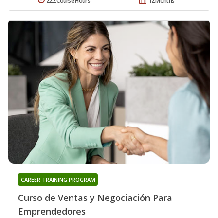
222 Course Hours
12 Months
CAREER TRAINING PROGRAM
Curso de Ventas y Negociación Para
Emprendedores