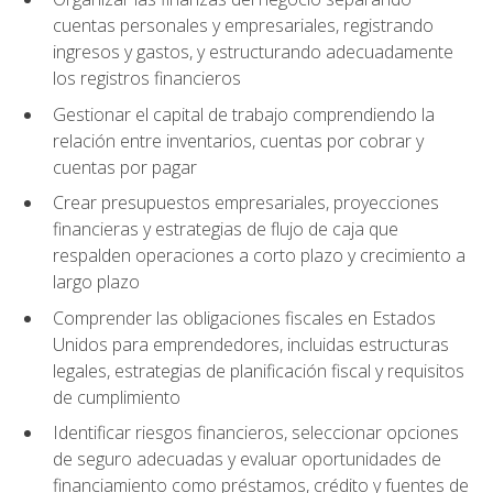
cuentas personales y empresariales, registrando
ingresos y gastos, y estructurando adecuadamente
los registros financieros
Gestionar el capital de trabajo comprendiendo la
relación entre inventarios, cuentas por cobrar y
cuentas por pagar
Crear presupuestos empresariales, proyecciones
financieras y estrategias de flujo de caja que
respalden operaciones a corto plazo y crecimiento a
largo plazo
Comprender las obligaciones fiscales en Estados
Unidos para emprendedores, incluidas estructuras
legales, estrategias de planificación fiscal y requisitos
de cumplimiento
Identificar riesgos financieros, seleccionar opciones
de seguro adecuadas y evaluar oportunidades de
financiamiento como préstamos, crédito y fuentes de