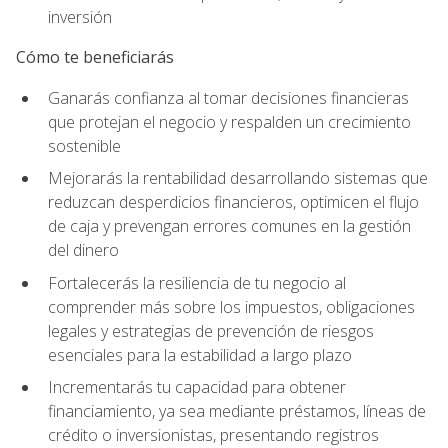
inversión
Cómo te beneficiarás
Ganarás confianza al tomar decisiones financieras
que protejan el negocio y respalden un crecimiento
sostenible
Mejorarás la rentabilidad desarrollando sistemas que
reduzcan desperdicios financieros, optimicen el flujo
de caja y prevengan errores comunes en la gestión
del dinero
Fortalecerás la resiliencia de tu negocio al
comprender más sobre los impuestos, obligaciones
legales y estrategias de prevención de riesgos
esenciales para la estabilidad a largo plazo
Incrementarás tu capacidad para obtener
financiamiento, ya sea mediante préstamos, líneas de
crédito o inversionistas, presentando registros