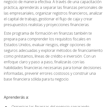
negocio de manera efectiva. A través de una capacitación
práctica, aprenderás a separar las finanzas personales de
las empresariales, organizar registros financieros, analizar
el capital de trabajo, gestionar el flujo de caja y crear
presupuestos realistas y proyecciones financieras.
Este programa de formación en finanzas también te
prepara para comprender los requisitos fiscales en
Estados Unidos, evaluar riesgos, elegir opciones de
seguros adecuadas y explorar métodos de financiamiento
como préstamos, líneas de crédito e inversión. Con un
enfoque claro y paso a paso, finalizarás con las
habilidades financieras necesarias para tomar decisiones
informadas, prevenir errores costosos y construir una
base financiera sólida para tu negocio.
Aprenderás a:
Organizar las finanzas del negocio separando