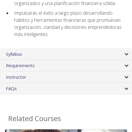
organizados y una planificación financiera sólida
Impulsarás el éxito a largo plazo desarrollando
hábitos y herramientas financieras que promuevan
organización, claridad y decisiones emprendedoras
más inteligentes
Syllabus
Requirements
Instructor
FAQs
Related Courses